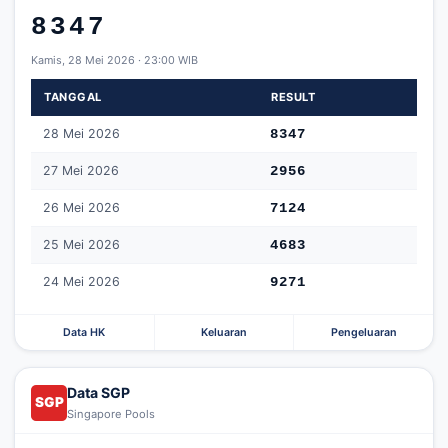
8347
Kamis, 28 Mei 2026 · 23:00 WIB
TANGGAL
RESULT
28 Mei 2026
8347
27 Mei 2026
2956
26 Mei 2026
7124
25 Mei 2026
4683
24 Mei 2026
9271
Data HK
Keluaran
Pengeluaran
Data SGP
SGP
Singapore Pools