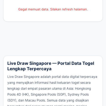
Gagal memuat data. Silakan refresh halaman.
Live Draw Singapore — Portal Data Togel
Lengkap Terpercaya
Live Draw Singapore adalah portal data digital terpercaya
yang menyajikan informasi hasil keluaran togel secara
lengkap dari empat pasaran utama di Asia: Hongkong
Pools 4D (HK), Singapore Pools (SGP), Sydney Pools
(SDY), dan Macau Pools. Semua data yang disajikan