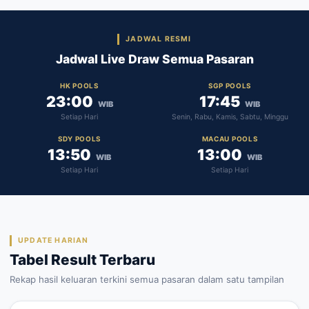
JADWAL RESMI
Jadwal Live Draw Semua Pasaran
HK POOLS
SGP POOLS
23:00
17:45
WIB
WIB
Setiap Hari
Senin, Rabu, Kamis, Sabtu, Minggu
SDY POOLS
MACAU POOLS
13:50
13:00
WIB
WIB
Setiap Hari
Setiap Hari
UPDATE HARIAN
Tabel Result Terbaru
Rekap hasil keluaran terkini semua pasaran dalam satu tampilan