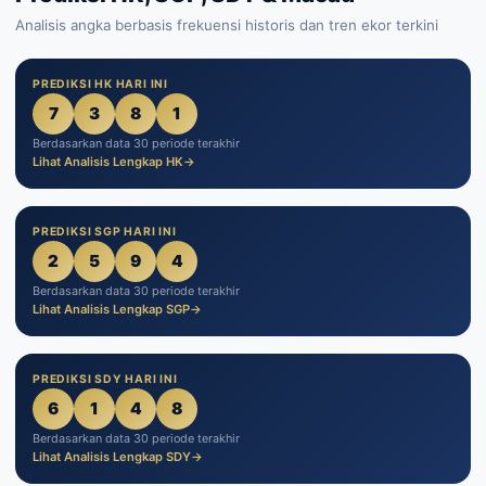
Analisis angka berbasis frekuensi historis dan tren ekor terkini
PREDIKSI HK HARI INI
7
3
8
1
Berdasarkan data 30 periode terakhir
Lihat Analisis Lengkap HK
PREDIKSI SGP HARI INI
2
5
9
4
Berdasarkan data 30 periode terakhir
Lihat Analisis Lengkap SGP
PREDIKSI SDY HARI INI
6
1
4
8
Berdasarkan data 30 periode terakhir
Lihat Analisis Lengkap SDY