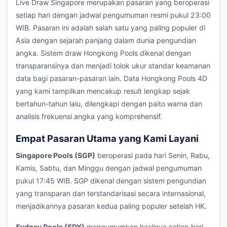
Live Draw Singapore merupakan pasaran yang beroperasi
setiap hari dengan jadwal pengumuman resmi pukul 23:00
WIB. Pasaran ini adalah salah satu yang paling populer di
Asia dengan sejarah panjang dalam dunia pengundian
angka. Sistem draw Hongkong Pools dikenal dengan
transparansinya dan menjadi tolok ukur standar keamanan
data bagi pasaran-pasaran lain. Data Hongkong Pools 4D
yang kami tampilkan mencakup result lengkap sejak
bertahun-tahun lalu, dilengkapi dengan paito warna dan
analisis frekuensi angka yang komprehensif.
Empat Pasaran Utama yang Kami Layani
Singapore Pools (SGP)
beroperasi pada hari Senin, Rabu,
Kamis, Sabtu, dan Minggu dengan jadwal pengumuman
pukul 17:45 WIB. SGP dikenal dengan sistem pengundian
yang transparan dan terstandarisasi secara internasional,
menjadikannya pasaran kedua paling populer setelah HK.
Sydney Pools (SDY)
mengumumkan hasilnya setiap hari