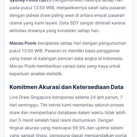
pada pukul 13:50 WIB, menjadikannya salah satu pasaran
dengan jadwal draw paling awal di antara empat pasaran
utama yang kami layani. Data SDY sangat diminati karena
aktivitas drawnya yang konsisten setiap hari.
Macau Pools
beroperasi setiap hari dengan pengumuman
pukul 13:00 WIB. Pasaran ini memiliki basis penggemar
yang besar di kalangan pencari data angka di Indonesia.
Macau Pools memberikan variasi data yang kaya untuk
keperluan analisis statistik.
Komitmen Akurasi dan Ketersediaan Data
Live Draw Singapore beroperasi selama 24 jam penuh, 7
hari seminggu. Tim teknis kami memantau seluruh proses
draw dan memperbarui database dalam waktu tidak lebih
dari 5 menit setelah hasil resmi diumumkan. Dengan
tingkat akurasi yang mencapai 99.9% dan uptime sistem
yang sangat tinggi, pengguna dapat mengandalkan portal