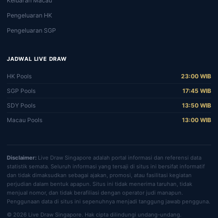
Keluaran Macau
Pengeluaran HK
Pengeluaran SGP
JADWAL LIVE DRAW
HK Pools
23:00 WIB
SGP Pools
17:45 WIB
SDY Pools
13:50 WIB
Macau Pools
13:00 WIB
Disclaimer:
Live Draw Singapore adalah portal informasi dan referensi data
statistik semata. Seluruh informasi yang tersaji di situs ini bersifat informatif
dan tidak dimaksudkan sebagai ajakan, promosi, atau fasilitasi kegiatan
perjudian dalam bentuk apapun. Situs ini tidak menerima taruhan, tidak
menjual nomor, dan tidak berafiliasi dengan operator judi manapun.
Penggunaan data di situs ini sepenuhnya menjadi tanggung jawab pengguna.
© 2026 Live Draw Singapore. Hak cipta dilindungi undang-undang.