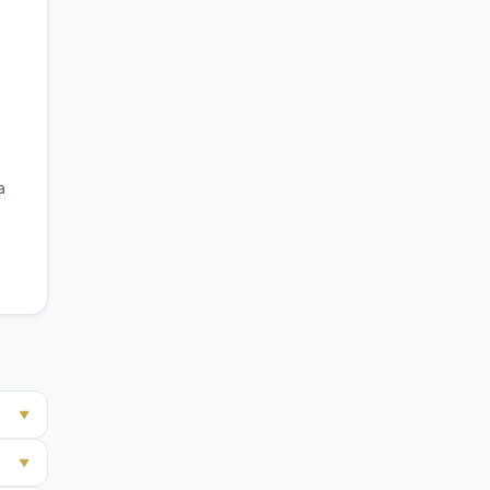
a
▼
▼