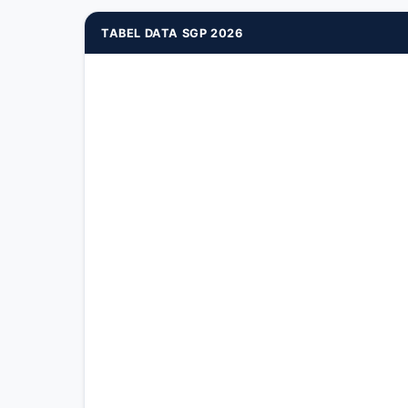
TABEL DATA SGP 2026