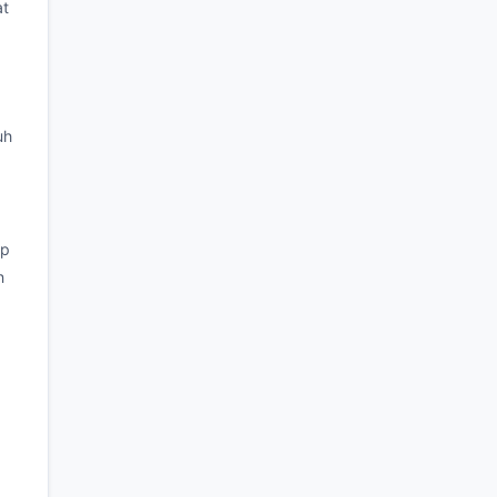
at
uh
ap
n