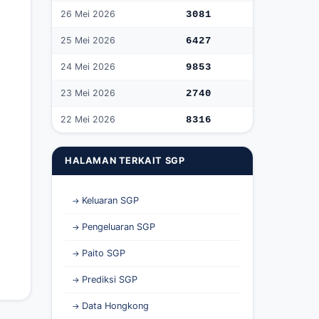
26 Mei 2026
3081
25 Mei 2026
6427
24 Mei 2026
9853
23 Mei 2026
2740
22 Mei 2026
8316
HALAMAN TERKAIT SGP
Keluaran SGP
Pengeluaran SGP
Paito SGP
Prediksi SGP
Data Hongkong