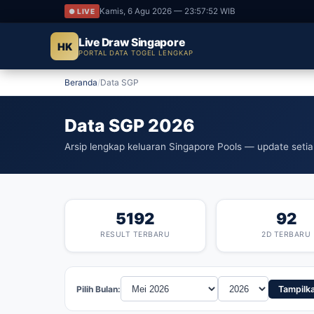
Kamis, 6 Agu 2026 — 23:57:53 WIB
● LIVE
Live Draw Singapore
HK
PORTAL DATA TOGEL LENGKAP
Beranda
Data SGP
Data SGP 2026
Arsip lengkap keluaran Singapore Pools — update setia
5192
92
RESULT TERBARU
2D TERBARU
Pilih Bulan:
Tampilk