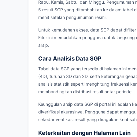
Rabu, Kamis, Sabtu, dan Minggu. Pengumuman res
5 result SGP yang ditambahkan ke dalam tabel d
menit setelah pengumuman resmi.
Untuk kemudahan akses, data SGP dapat difilt
Fitur ini memudahkan pengguna untuk langsung me
arsip.
Cara Analisis Data SGP
Tabel data SGP yang tersedia di halaman ini menc
(4D), turunan 3D dan 2D, serta keterangan genap
analisis statistik seperti menghitung frekuensi k
membandingkan distribusi result antar periode.
Keunggulan arsip data SGP di portal ini adalah k
diverifikasi akurasinya. Pengguna dapat mengguna
sekedar verifikasi result yang diragukan keabsa
Keterkaitan dengan Halaman Lain