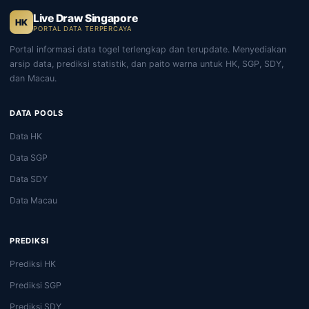
Live Draw Singapore
HK
PORTAL DATA TERPERCAYA
Portal informasi data togel terlengkap dan terupdate. Menyediakan
arsip data, prediksi statistik, dan paito warna untuk HK, SGP, SDY,
dan Macau.
DATA POOLS
Data HK
Data SGP
Data SDY
Data Macau
PREDIKSI
Prediksi HK
Prediksi SGP
Prediksi SDY