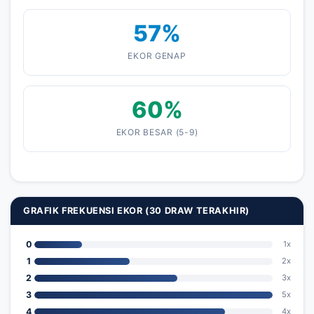
57%
EKOR GENAP
60%
EKOR BESAR (5-9)
GRAFIK FREKUENSI EKOR (30 DRAW TERAKHIR)
0
1x
1
2x
2
3x
3
5x
4
4x