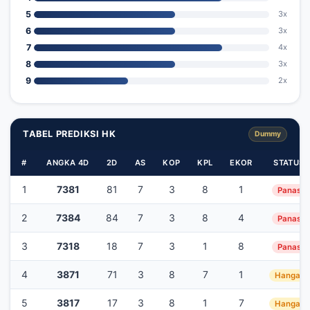
5
3x
6
3x
7
4x
8
3x
9
2x
TABEL PREDIKSI HK
Dummy
#
ANGKA 4D
2D
AS
KOP
KPL
EKOR
STATUS
1
7381
81
7
3
8
1
Panas
2
7384
84
7
3
8
4
Panas
3
7318
18
7
3
1
8
Panas
4
3871
71
3
8
7
1
Hangat
5
3817
17
3
8
1
7
Hangat