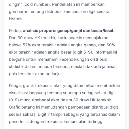
dingin" (cold number). Pendekatan ini memberikan
gambaran tentang distribusi kemunculan digit secara
historis.
Kedua,
analisis proporsi genap/ganjil dan besar/kecil
.
Dari 30 draw HK terakhir, kartu analisis menunjukkan
bahwa 57% ekor terakhir adalah angka genap, dan 60%
ekor terakhir adalah angka besar (digit 5–9). Informasi ini
berguna untuk memahami kecenderungan distribusi
statistik dalam periode tersebut, meski tidak ada jaminan
pola tersebut akan berlanjut.
Ketiga, grafik frekuensi ekor yang ditampilkan memberikan
visualisasi langsung tentang seberapa sering setiap digit
(0–9) muncul sebagai ekor dalam 30 draw HK terakhir.
Grafik batang ini memudahkan pembacaan distribusi digit
secara sekilas. Digit 7 tampil sebagai yang terpanas dalam
periode ini dengan frekuensi kemunculan tertinggi.