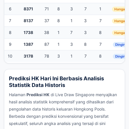
6
8371
71
8
3
7
1
Hangat
7
8137
37
8
1
3
7
Hangat
8
1738
38
1
7
3
8
Hangat
9
1387
87
1
3
8
7
Dingin
10
3178
78
3
1
7
8
Dingin
Prediksi HK Hari Ini Berbasis Analisis
Statistik Data Historis
Halaman
Prediksi HK
di Live Draw Singapore menyajikan
hasil analisis statistik komprehensif yang dihasilkan dari
pengolahan data historis keluaran Hongkong Pools.
Berbeda dengan prediksi konvensional yang bersifat
spekulatif, seluruh angka analisis yang tersaji di sini