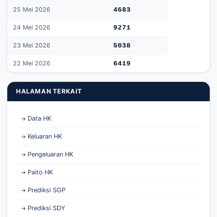
25 Mei 2026
4683
24 Mei 2026
9271
23 Mei 2026
5038
22 Mei 2026
6419
HALAMAN TERKAIT
Data HK
Keluaran HK
Pengeluaran HK
Paito HK
Prediksi SGP
Prediksi SDY