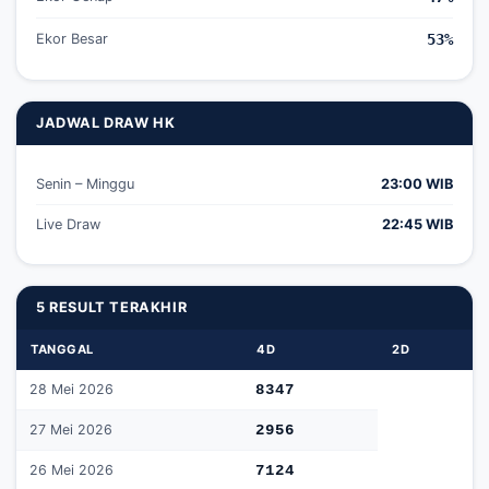
Ekor Besar
53%
JADWAL DRAW HK
Senin – Minggu
23:00 WIB
Live Draw
22:45 WIB
5 RESULT TERAKHIR
TANGGAL
4D
2D
28 Mei 2026
8347
27 Mei 2026
2956
26 Mei 2026
7124