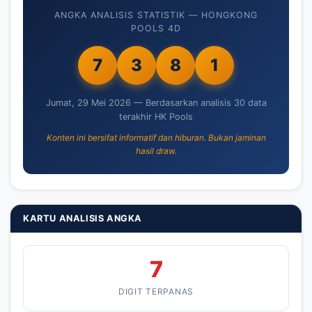
ANGKA ANALISIS STATISTIK — HONGKONG
POOLS 4D
7
3
8
1
Jumat, 29 Mei 2026 — Berdasarkan analisis 30 data
terakhir HK Pools
Konten ini bersifat informatif dan hiburan. Bukan jaminan
hasil draw.
KARTU ANALISIS ANGKA
7
DIGIT TERPANAS