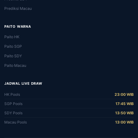
Prediksi Macau
PAITO WARNA
Paito HK
Paito SGP
Paito SDY
Paito Macau
JADWAL LIVE DRAW
HK Pools
23:00 WIB
SGP Pools
17:45 WIB
SDY Pools
13:50 WIB
Macau Pools
13:00 WIB